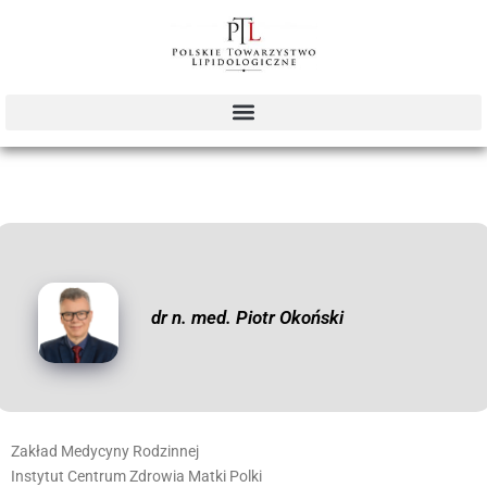
dr n. med. Piotr Okoński
Zakład Medycyny Rodzinnej
Instytut Centrum Zdrowia Matki Polki