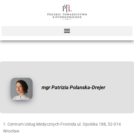
mgr Patrizia Polanska-Drejer
1. Centrum Usług Medycznych Frontida ul. Opolska 188, 52-014
Wrocław