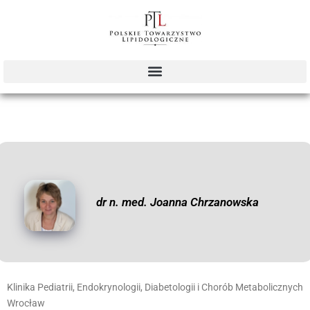
dr n. med. Joanna Chrzanowska
Klinika Pediatrii, Endokrynologii, Diabetologii i Chorób Metabolicznych
Wrocław