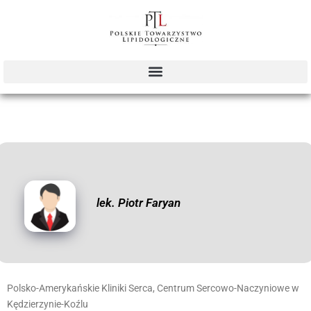
lek. Piotr Faryan
Polsko-Amerykańskie Kliniki Serca, Centrum Sercowo-Naczyniowe w
Kędzierzynie-Koźlu