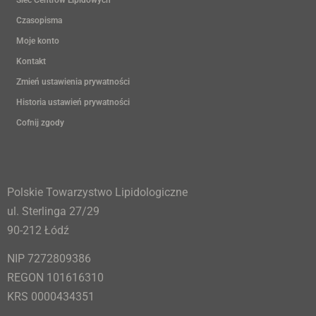
Czasopisma
Moje konto
Kontakt
Zmień ustawienia prywatności
Historia ustawień prywatności
Cofnij zgody
Polskie Towarzystwo Lipidologiczne
ul. Sterlinga 27/29
90-212 Łódź
NIP 7272809386
REGON 101616310
KRS 0000434351