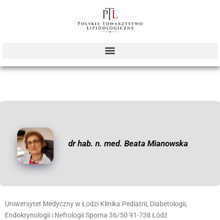
dr hab. n. med. Beata Mianowska
Uniwersytet Medyczny w Łodzi Klinika Pediatrii, Diabetologii,
Endokrynologii i Nefrologii Sporna 36/50 91-738 Łódź