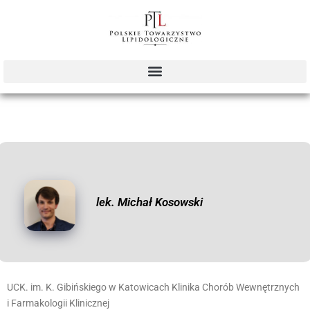
lek. Michał Kosowski
UCK. im. K. Gibińskiego w Katowicach Klinika Chorób Wewnętrznych
i Farmakologii Klinicznej