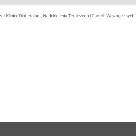
e i Klinice Diabetologii, Nadciśnienia Tętniczego i Chorób Wewnętrznyc