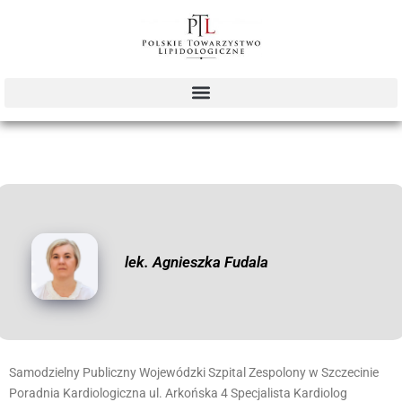
lek. Agnieszka Fudala
Samodzielny Publiczny Wojewódzki Szpital Zespolony w Szczecinie
Poradnia Kardiologiczna ul. Arkońska 4 Specjalista Kardiolog