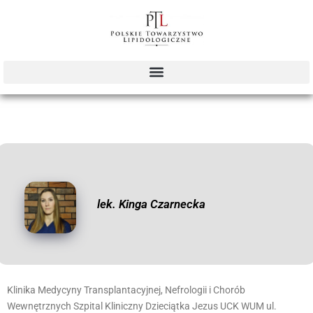
lek. Kinga Czarnecka
Klinika Medycyny Transplantacyjnej, Nefrologii i Chorób
Wewnętrznych Szpital Kliniczny Dzieciątka Jezus UCK WUM ul.