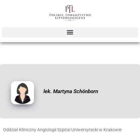
lek. Martyna Schönborn
Oddział Kliniczny Angiologii Szpital Uniwersytecki w Krakowie