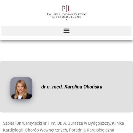
dr n. med. Karolina Obońska
Szpital Uniwersytecki nr 1 im. Dr. A. Jurasza w Bydgoszczy, Klinika
Kardiologii i Chorób Wewnętrznych, Poradnia Kardiologiczna