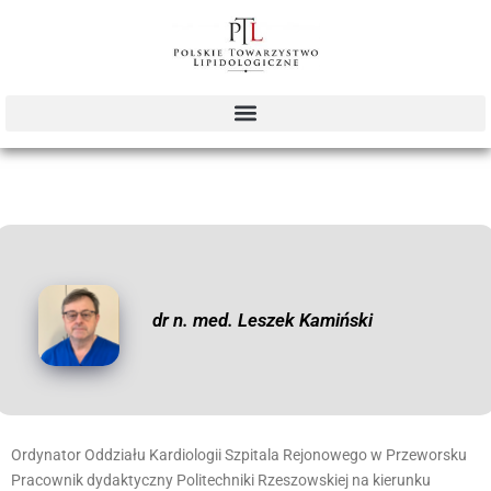
dr n. med. Leszek Kamiński
Ordynator Oddziału Kardiologii Szpitala Rejonowego w Przeworsku
Pracownik dydaktyczny Politechniki Rzeszowskiej na kierunku