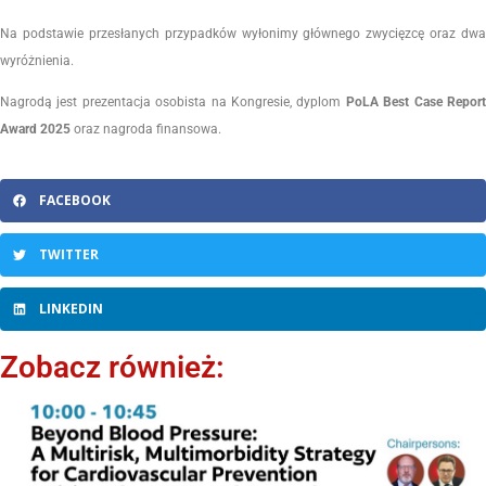
Na podstawie przesłanych przypadków wyłonimy głównego zwycięzcę oraz dwa
wyróżnienia.
Nagrodą jest prezentacja osobista na Kongresie, dyplom
PoLA Best Case Repor
Award 2025
oraz nagroda finansowa.
FACEBOOK
TWITTER
LINKEDIN
Zobacz również: