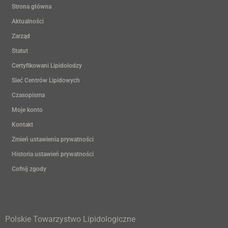
Strona główna
Aktualności
Zarząd
Statut
Certyfikowani Lipidolodzy
Sieć Centrów Lipidowych
Czasopisma
Moje konto
Kontakt
Zmień ustawienia prywatności
Historia ustawień prywatności
Cofnij zgody
Polskie Towarzystwo Lipidologiczne