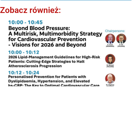
Zobacz również: