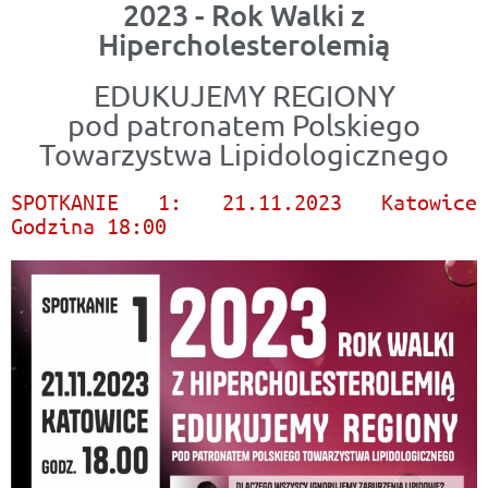
2023 - Rok Walki z
Hipercholesterolemią
EDUKUJEMY REGIONY
pod patronatem Polskiego
Towarzystwa Lipidologicznego
SPOTKANIE 1: 21.11.2023 Katowice
Godzina 18:00