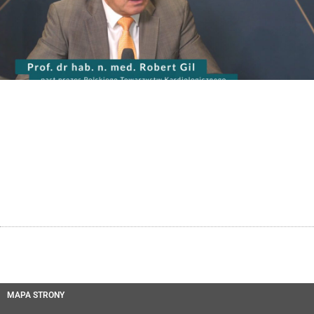
MAPA STRONY