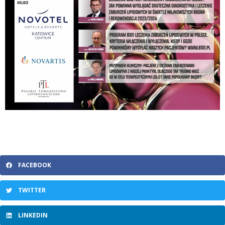
FACEBOOK
TWITTER
LINKEDIN