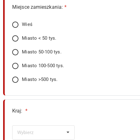
Miejsce zamieszkania:
*
Wieś
Miasto < 50 tys.
Miasto 50-100 tys.
Miasto 100-500 tys.
Miasto >500 tys.
Kraj:
*
Wybierz