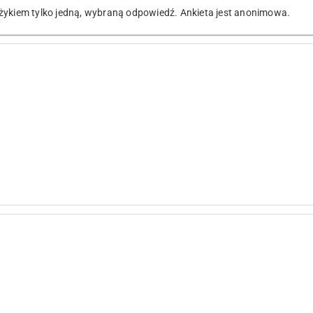
zyżykiem tylko jedną, wybraną odpowiedź. Ankieta jest anonimowa.