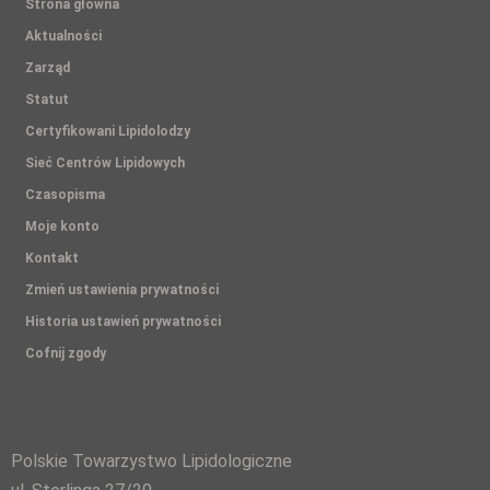
Strona główna
Aktualności
Zarząd
Statut
Certyfikowani Lipidolodzy
Sieć Centrów Lipidowych
Czasopisma
Moje konto
Kontakt
Zmień ustawienia prywatności
Historia ustawień prywatności
Cofnij zgody
Polskie Towarzystwo Lipidologiczne